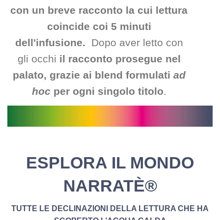
con un breve racconto la cui lettura
coincide coi 5 minuti
dell'infusione.
Dopo aver letto con
gli occhi
il racconto prosegue
nel
palato, grazie ai
blend formulati
ad
hoc
per ogni singolo titolo
.
ESPLORA IL MONDO
NARRATÈ®
TUTTE LE DECLINAZIONI DELLA LETTURA CHE HA