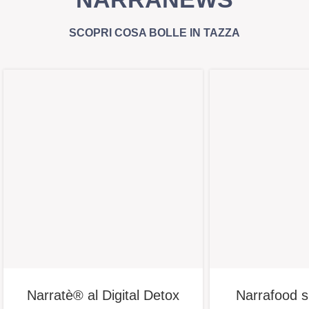
SCOPRI COSA BOLLE IN TAZZA
Narratè® al Digital Detox
Narrafood s