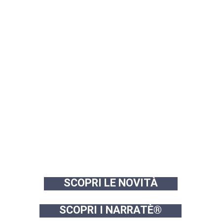
SCOPRI LE NOVITÀ
SCOPRI I NARRATÈ®