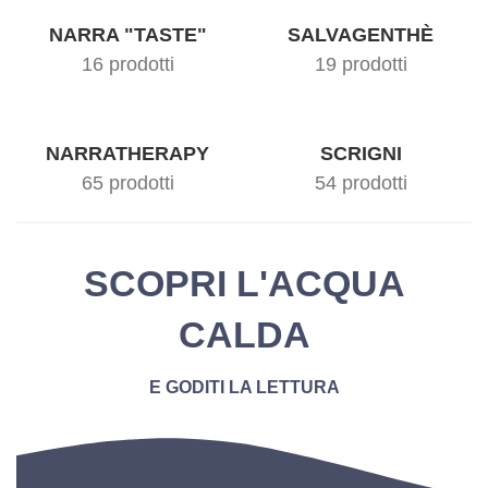
NARRA "TASTE"
SALVAGENTHÈ
16 prodotti
19 prodotti
NARRATHERAPY
SCRIGNI
65 prodotti
54 prodotti
SCOPRI L'ACQUA
CALDA
E GODITI LA LETTURA