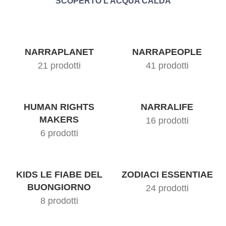
SCOPERTO L’ACQUA CALDA
NARRAPLANET
NARRAPEOPLE
21 prodotti
41 prodotti
HUMAN RIGHTS
NARRALIFE
MAKERS
16 prodotti
6 prodotti
KIDS LE FIABE DEL
ZODIACI ESSENTIAE
BUONGIORNO
24 prodotti
8 prodotti