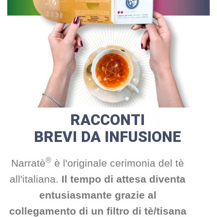
RACCONTI
BREVI DA INFUSIONE
®
Narratè
è l'originale cerimonia del tè
all'italiana.
Il tempo di attesa diventa
entusiasmante grazie
al
collegamento di un filtro di tè/tisana