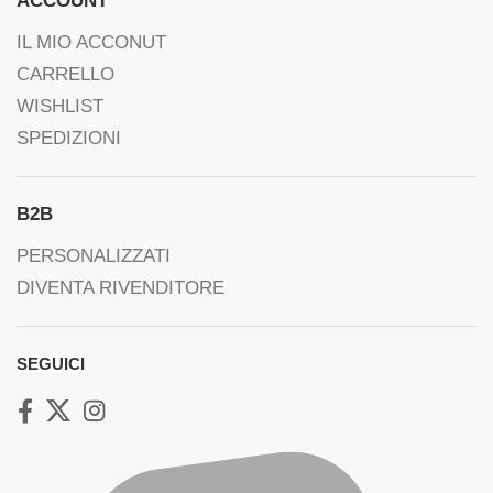
ACCOUNT
IL MIO ACCONUT
CARRELLO
WISHLIST
SPEDIZIONI
B2B
PERSONALIZZATI
DIVENTA RIVENDITORE
SEGUICI