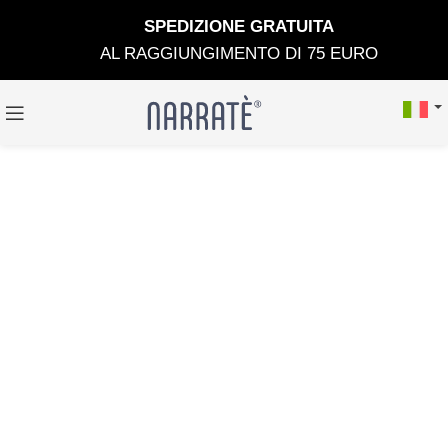
SPEDIZIONE GRATUIT
A
AL RAGGIUNGIMENTO DI 75 EURO