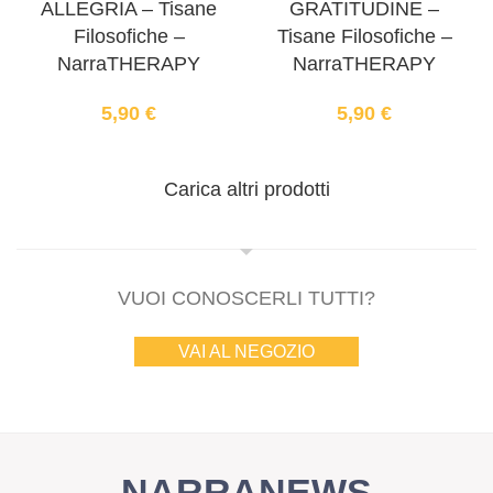
ALLEGRIA – Tisane
GRATITUDINE –
Filosofiche –
Tisane Filosofiche –
NarraTHERAPY
NarraTHERAPY
5,90
€
5,90
€
Carica altri prodotti
VUOI CONOSCERLI TUTTI?
VAI AL NEGOZIO
NARRANEWS