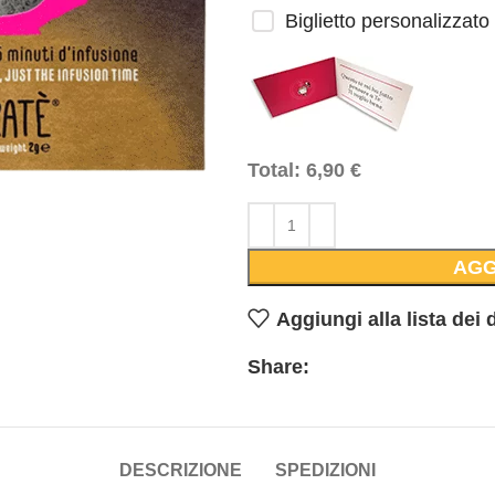
Biglietto personalizzato
Total:
6,90
€
AGG
Aggiungi alla lista dei 
Share:
DESCRIZIONE
SPEDIZIONI