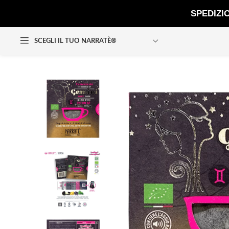
SPEDIZI
SCEGLI IL TUO NARRATÈ®