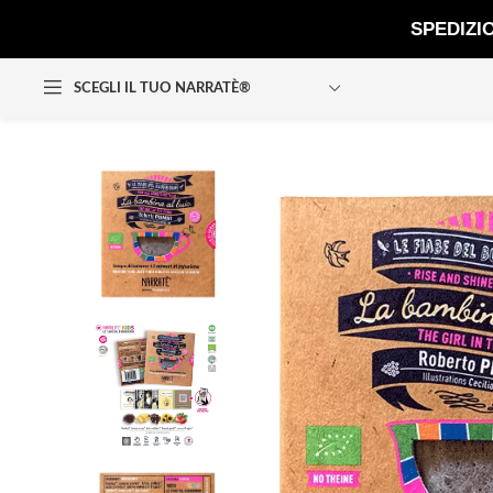
SPEDIZI
SCEGLI IL TUO NARRATÈ®