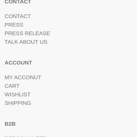
CONTACT
CONTACT
PRESS
PRESS RELEASE
TALK ABOUT US
ACCOUNT
MY ACCONUT
CART
WISHLIST
SHIPPING
B2B