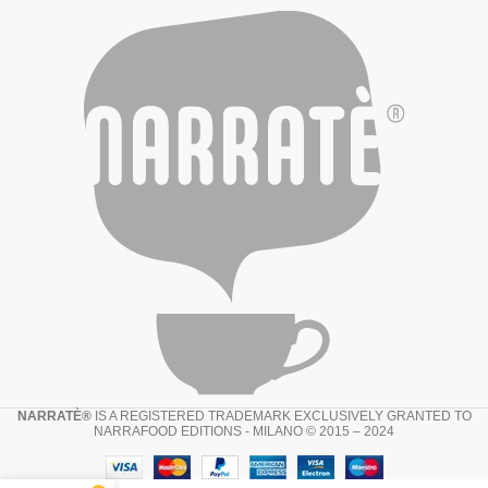
NARRATÈ®
IS A REGISTERED TRADEMARK EXCLUSIVELY GRANTED TO
NARRAFOOD EDITIONS - MILANO © 2015 – 2024