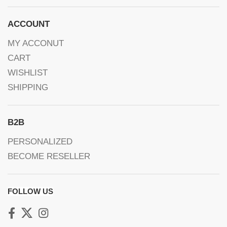
ACCOUNT
MY ACCONUT
CART
WISHLIST
SHIPPING
B2B
PERSONALIZED
BECOME RESELLER
FOLLOW US