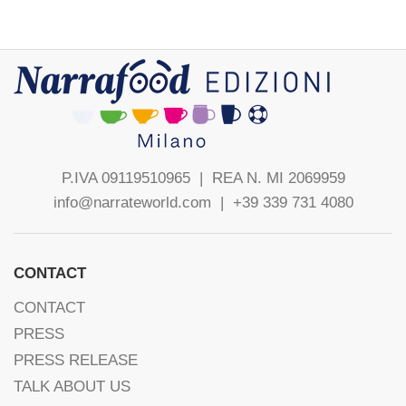
P.IVA 09119510965 |
REA N. MI 2069959
info@narrateworld.com
| +39 339 731 4080
CONTACT
CONTACT
PRESS
PRESS RELEASE
TALK ABOUT US