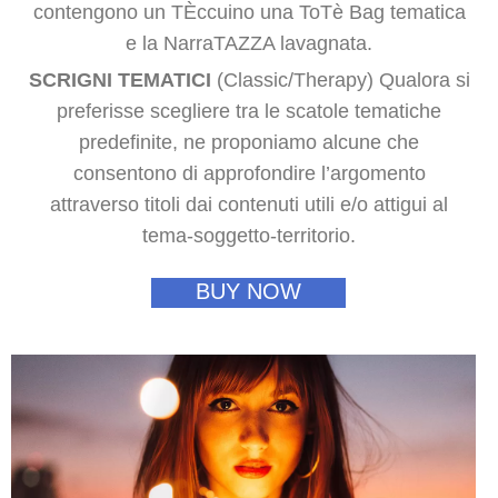
contengono un TÈccuino una ToTè Bag tematica
e la NarraTAZZA lavagnata.
SCRIGNI TEMATICI
(Classic/Therapy) Qualora si
preferisse scegliere tra le scatole tematiche
predefinite, ne proponiamo alcune che
consentono di approfondire l’argomento
attraverso titoli dai contenuti utili e/o attigui al
tema-soggetto-territorio.
BUY NOW