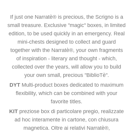
If just one Narratè® is precious, the Scrigno is a
small treasure. Exclusive "magic" boxes, in limited
edition, to be used quickly in an emergency. Real
mini-chests designed to collect and guard
together with the Narratè®, your own fragments
of inspiration - literary and thought - which,
collected over the years, will allow you to build
your own small, precious "BiblioTè".
DYT
Multi-product boxes dedicated to maximum
flexibility, which can be combined with your
favorite titles.
KIT
preziose box di particolare pregio, realizzate
ad hoc interamente in cartone, con chiusura
magnetica. Oltre ai relativi Narratè®,