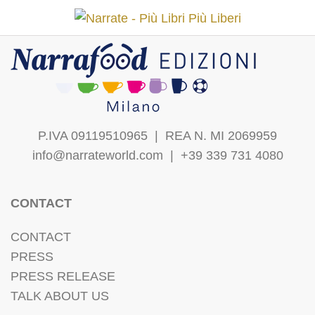
P.IVA 09119510965 |
REA N. MI 2069959
info@narrateworld.com
| +39 339 731 4080
CONTACT
CONTACT
PRESS
PRESS RELEASE
TALK ABOUT US