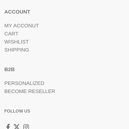
ACCOUNT
MY ACCONUT
CART
WISHLIST
SHIPPING
B2B
PERSONALIZED
BECOME RESELLER
FOLLOW US