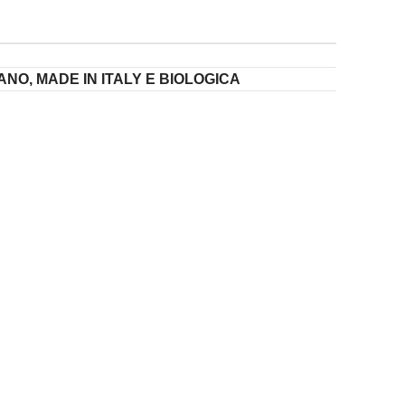
NO, MADE IN ITALY E BIOLOGICA