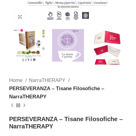
Clicca per ingrandire
Home
NarraTHERAPY
PERSEVERANZA – Tisane Filosofiche –
NarraTHERAPY
PERSEVERANZA – Tisane Filosofiche –
NarraTHERAPY