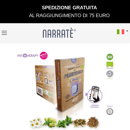
SPEDIZIONE GRATUIT
A
AL RAGGIUNGIMENTO DI 75 EURO