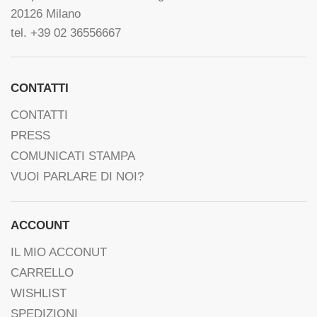
20126 Milano
tel. +39 02 36556667
CONTATTI
CONTATTI
PRESS
COMUNICATI STAMPA
VUOI PARLARE DI NOI?
ACCOUNT
IL MIO ACCONUT
CARRELLO
WISHLIST
SPEDIZIONI