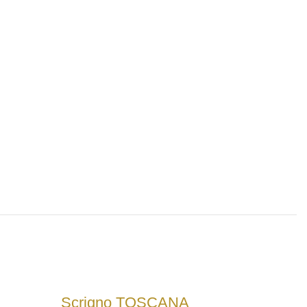
Scrigno TOSCANA