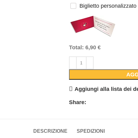
Biglietto personalizzato
Total:
6,90
€
AGG
Aggiungi alla lista dei d
Share:
DESCRIZIONE
SPEDIZIONI