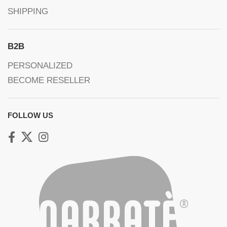
SHIPPING
B2B
PERSONALIZED
BECOME RESELLER
FOLLOW US