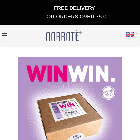
FREE DELIVERY
FOR ORDERS OVER 75 €