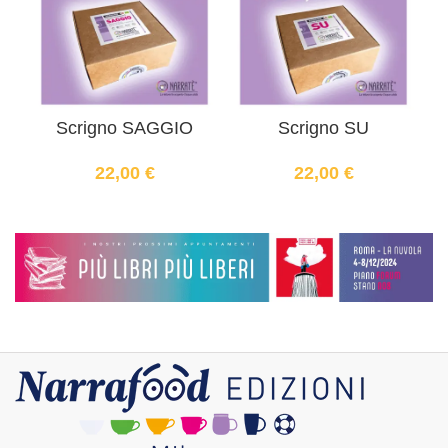
Scrigno SAGGIO
Scrigno SU
22,00
€
22,00
€