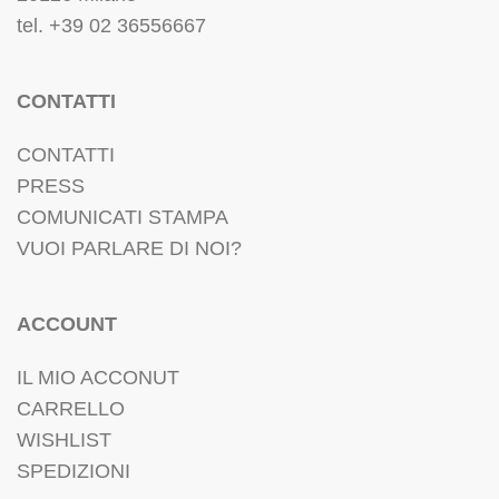
tel. +39 02 36556667
CONTATTI
CONTATTI
PRESS
COMUNICATI STAMPA
VUOI PARLARE DI NOI?
ACCOUNT
IL MIO ACCONUT
CARRELLO
WISHLIST
SPEDIZIONI