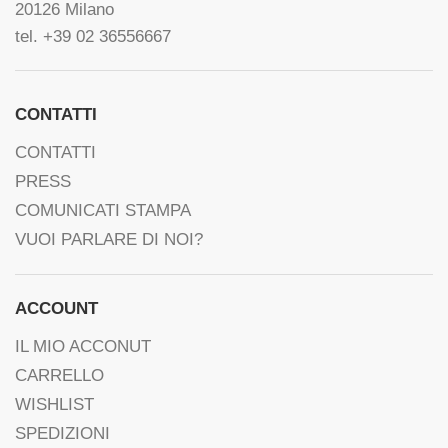
20126 Milano
tel. +39 02 36556667
CONTATTI
CONTATTI
PRESS
COMUNICATI STAMPA
VUOI PARLARE DI NOI?
ACCOUNT
IL MIO ACCONUT
CARRELLO
WISHLIST
SPEDIZIONI