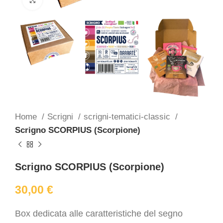
Home
Scrigni
scrigni-tematici-classic
Scrigno SCORPIUS (Scorpione)
Scrigno SCORPIUS (Scorpione)
30,00
€
Box dedicata alle caratteristiche del segno